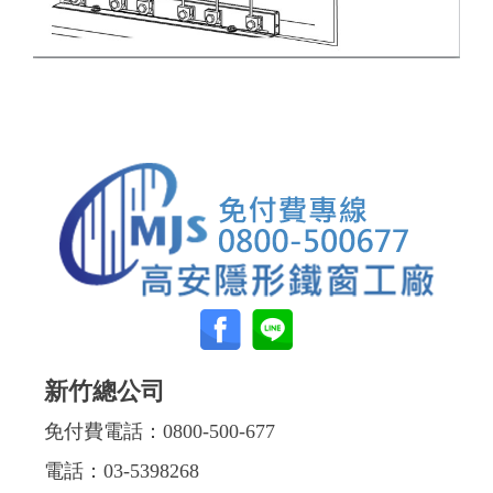
新竹總公司
免付費電話：
0800-500-677
電話：
03-5398268