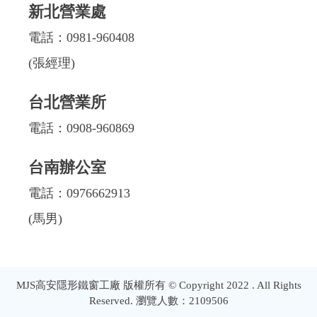
新北營業處
電話：
0981-960408
(張經理)
台北營業所
電話：
0908-960869
台南辦公室
電話：
0976662913
(馬男)
MJS高安隱形鐵窗工廠 版權所有 © Copyright 2022 . All Rights
Reserved. 瀏覽人數：2109506