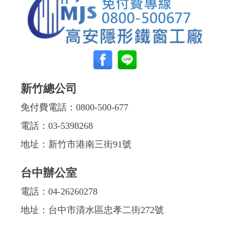
新竹總公司
免付費電話：
0800-500-677
電話：
03-5398268
地址：新竹市港南三街91號
台中辦公室
電話：
04-26260278
地址：台中市清水區忠孝二街272號