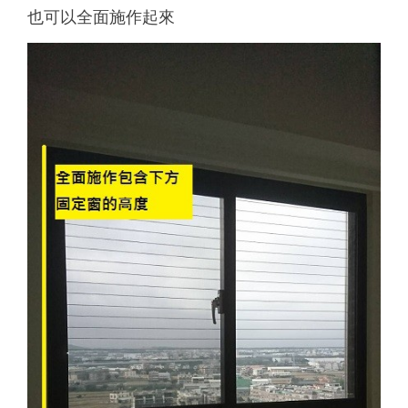
也可以全面施作起來