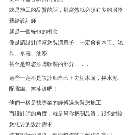
或是施工的品質的話，那當然就必須有多的服務
費給設計師
就是一個統包的概念
像是請設計師幫您裝潢房子，一定會有木工、泥
作、水電、油漆
甚至是幫您添購軟裝的部分．．．
這些一定不是設計師自己下去切木頭，拌水泥、
配電線、擦油漆吧！
他們一樣是找專業的師傅過來幫您施工
而設計師的角度，就是幫你把關品質，跟您討論
您想要的設計需求