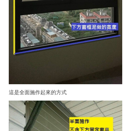
這是全面施作起來的方式