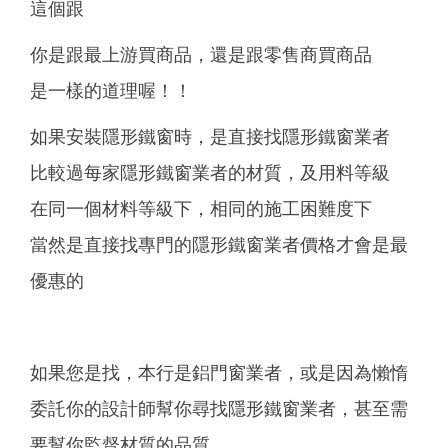
這個跟
你是跟最上游買商品，還是跟零售商買商品
是一樣的道理喔！！
如果安裝隱形鐵窗時，是直接找隱形鐵窗業者
比較過每家隱形鐵窗業者的材質，及用料等級
在同一個材料等級下，相同的施工困難度下
當然是直接找專門的隱形鐵窗業者價格才會是最
優惠的
如果您是找，本行是鋁門窗業者，或是因為懶惰
委託你的設計師幫你尋找隱形鐵窗業者，甚至需
要幫你監督材質的品質