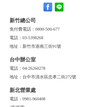
新竹總公司
免付費電話：
0800-500-677
電話：
03-5398268
地址：新竹市港南三街91號
台中辦公室
電話：
04-26260278
地址：台中市清水區忠孝二街272號
新北營業處
電話：
0981-960408