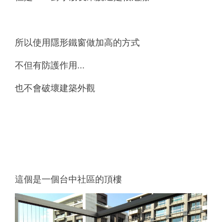
所以使用隱形鐵窗做加高的方式
不但有防護作用...
也不會破壞建築外觀
這個是一個台中社區的頂樓