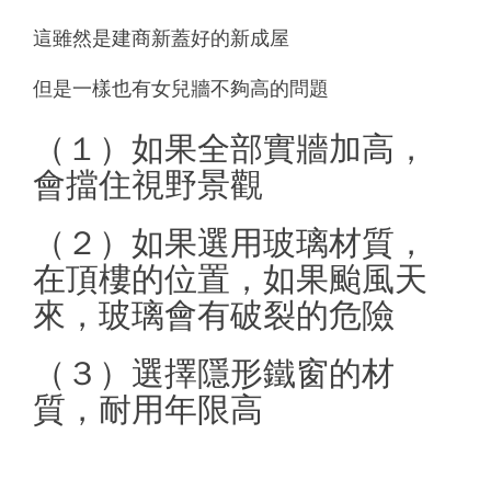
這雖然是建商新蓋好的新成屋
但是一樣也有女兒牆不夠高的問題
（１）如果全部實牆加高，
會擋住視野景觀
（２）如果選用玻璃材質，
在頂樓的位置，如果颱風天
來，玻璃會有破裂的危險
（３）選擇隱形鐵窗的材
質，耐用年限高