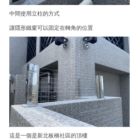
中間使用立柱的方式
讓隱形鐵窗可以固定在轉角的位置
這是一個是新北板橋社區的頂樓